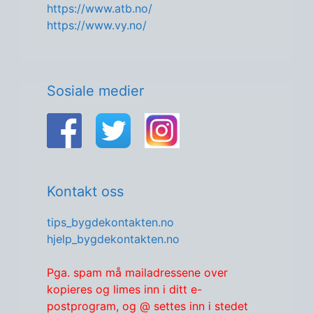
https://www.atb.no/
https://www.vy.no/
Sosiale medier
Kontakt oss
tips_bygdekontakten.no
hjelp_bygdekontakten.no
Pga. spam må mailadressene over
kopieres og limes inn i ditt e-
postprogram, og @ settes inn i stedet