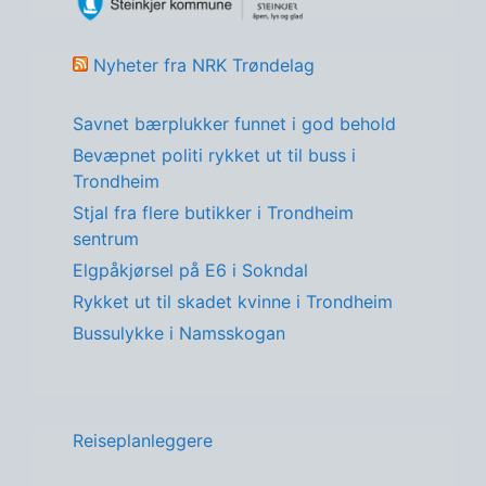
Nyheter fra NRK Trøndelag
Savnet bærplukker funnet i god behold
Bevæpnet politi rykket ut til buss i
Trondheim
Stjal fra flere butikker i Trondheim
sentrum
Elgpåkjørsel på E6 i Sokndal
Rykket ut til skadet kvinne i Trondheim
Bussulykke i Namsskogan
Reiseplanleggere