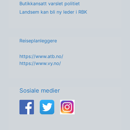
Butikkansatt varslet politiet
Landsem kan bli ny leder i RBK
Reiseplanleggere
https://www.atb.no/
https://www.vy.no/
Sosiale medier