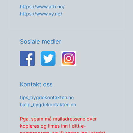
https://www.atb.no/
https://www.vy.no/
Sosiale medier
Kontakt oss
tips_bygdekontakten.no
hjelp_bygdekontakten.no
Pga. spam må mailadressene over
kopieres og limes inn i ditt e-