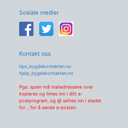
Sosiale medier
Kontakt oss
tips_bygdekontakten.no
hjelp_bygdekontakten.no
Pga. spam må mailadressene over
kopieres og limes inn i ditt e-
postprogram, og @ settes inn i stedet
for _ for å sende e-posten.