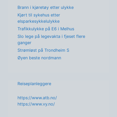
Brann i kjøretøy etter ulykke
Kjørt til sykehus etter
elsparkesykkelulykke
Trafikkulykke på E6 i Melhus
Slo lege på legevakta i fjeset flere
ganger
Strømløst på Trondheim S
Øyen beste nordmann
Reiseplanleggere
https://www.atb.no/
https://www.vy.no/