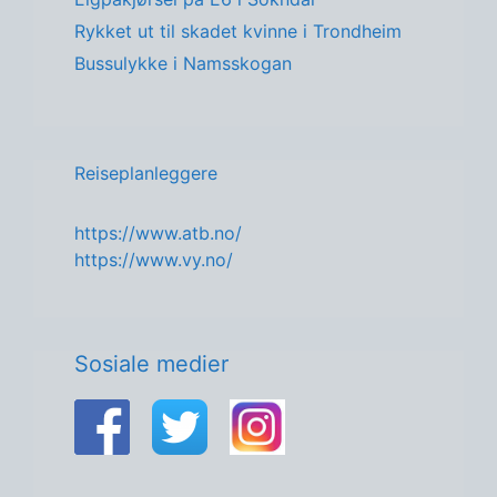
Rykket ut til skadet kvinne i Trondheim
Bussulykke i Namsskogan
Reiseplanleggere
https://www.atb.no/
https://www.vy.no/
Sosiale medier