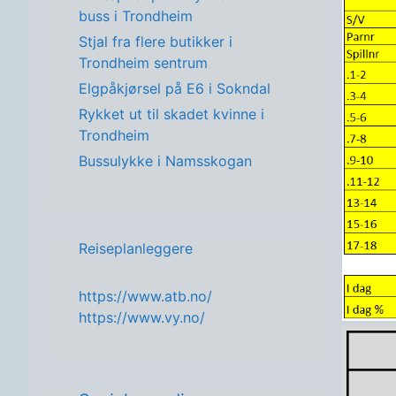
buss i Trondheim
Stjal fra flere butikker i
Trondheim sentrum
Elgpåkjørsel på E6 i Sokndal
Rykket ut til skadet kvinne i
Trondheim
Bussulykke i Namsskogan
Reiseplanleggere
https://www.atb.no/
https://www.vy.no/