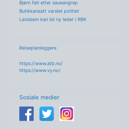
Bjørn felt etter saueangrep
Butikkansatt varslet politiet
Landsem kan bli ny leder i RBK
Reiseplanleggere
https://www.atb.no/
https://www.vy.no/
Sosiale medier