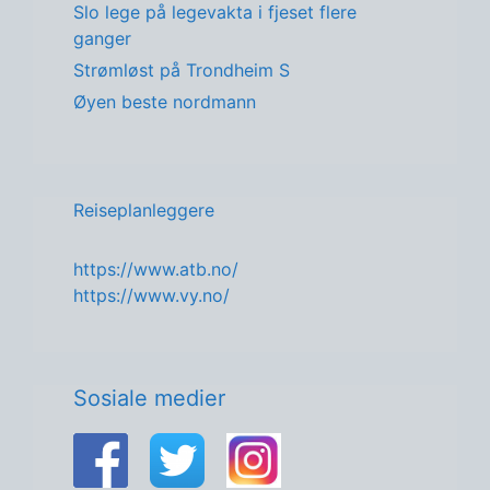
Slo lege på legevakta i fjeset flere
ganger
Strømløst på Trondheim S
Øyen beste nordmann
Reiseplanleggere
https://www.atb.no/
https://www.vy.no/
Sosiale medier