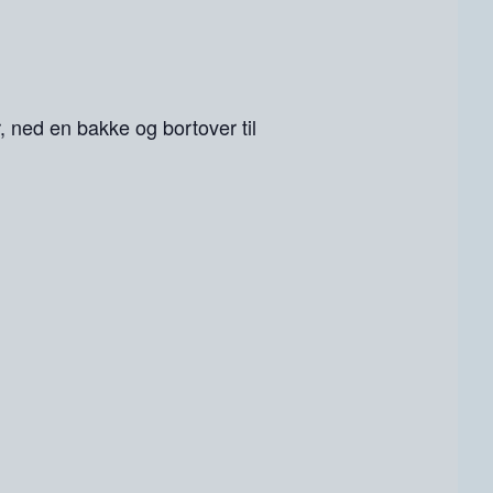
, ned en bakke og bortover til