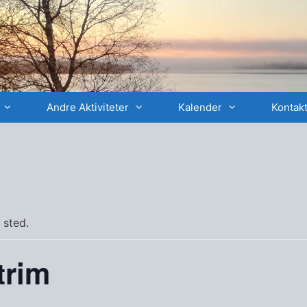
Andre Aktiviteter
Kalender
Kontakt
 sted.
trim