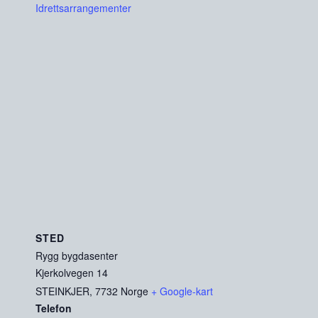
Idrettsarrangementer
STED
Rygg bygdasenter
Kjerkolvegen 14
STEINKJER
,
7732
Norge
+ Google-kart
Telefon