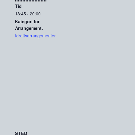
Tid
18:45 - 20:00
Kategori for
Arrangement:
Idrettsarrangementer
STED