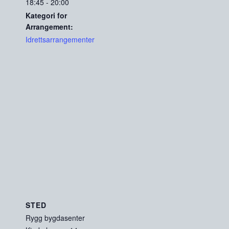
18:45 - 20:00
Kategori for
Arrangement:
Idrettsarrangementer
STED
Rygg bygdasenter