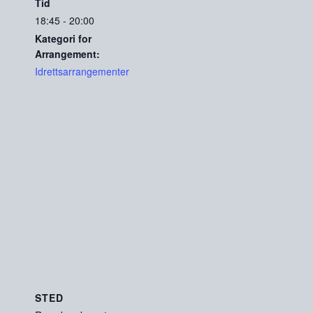
Tid
18:45 - 20:00
Kategori for
Arrangement:
Idrettsarrangementer
STED