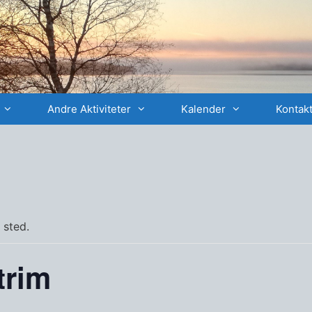
Andre Aktiviteter
Kalender
Kontakt
 sted.
trim