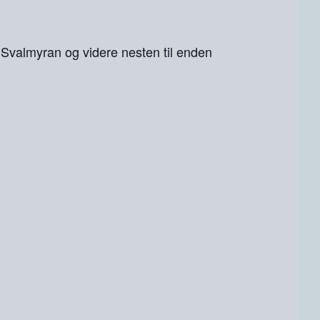
l Svalmyran og videre nesten til enden