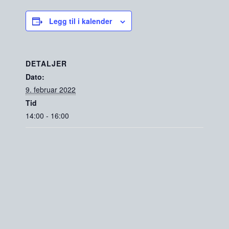
Legg til i kalender
DETALJER
Dato:
9. februar 2022
Tid
14:00 - 16:00