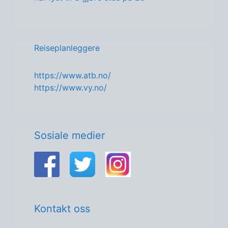
Reiseplanleggere
https://www.atb.no/
https://www.vy.no/
Sosiale medier
Kontakt oss