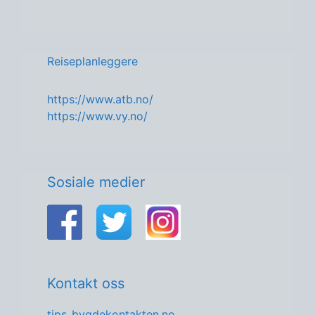
Reiseplanleggere
https://www.atb.no/
https://www.vy.no/
Sosiale medier
Kontakt oss
tips_bygdekontakten.no